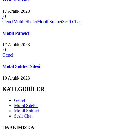
17 Aralık 2023
0
Genel
Mobil Siteler
Mobil Sohbet
Sesli Chat
Mobil Panelci
17 Aralık 2023
0
Genel
Mobil Sohbet Sitesi
10 Aralık 2023
KATEGORİLER
Genel
Mobil Siteler
Mobil Sohbet
Sesli Chat
HAKKIMIZDA