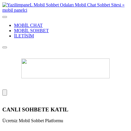
MOBİL CHAT
MOBİL SOHBET
İLETİŞİM
CANLI SOHBETE KATIL
Ücretsiz Mobil Sohbet Platformu