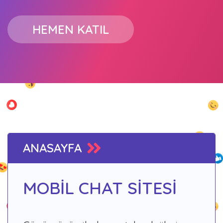
HEMEN KATIL
ANASAYFA
MOBİL CHAT SİTESİ