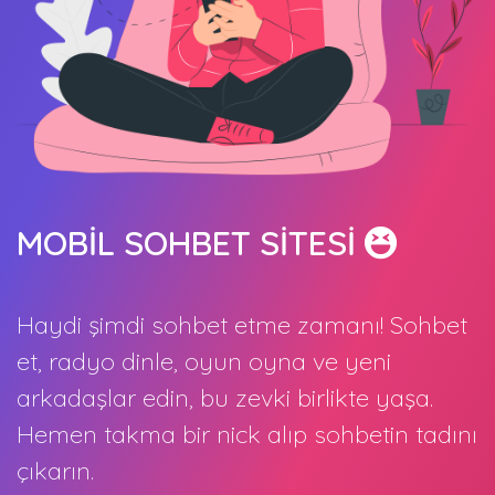
MOBİL SOHBET SİTESİ
Haydi şimdi sohbet etme zamanı! Sohbet
et, radyo dinle, oyun oyna ve yeni
arkadaşlar edin, bu zevki birlikte yaşa.
Hemen takma bir nick alıp sohbetin tadını
çıkarın.