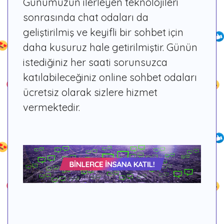
Günümüzün ilerleyen teknolojileri
sonrasında chat odaları da
geliştirilmiş ve keyifli bir sohbet için
daha kusuruz hale getirilmiştir. Günün
istediğiniz her saati sorunsuzca
katılabileceğiniz online sohbet odaları
ücretsiz olarak sizlere hizmet
vermektedir.