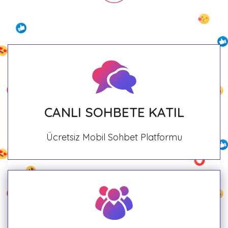
CANLI SOHBETE KATIL
Ücretsiz Mobil Sohbet Platformu