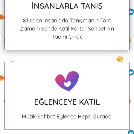
İNSANLARLA TANIŞ
81 İlden İnsanlarla Tanışmanın Tam
Zamanı Sende Katil Kaliteli Sohbetinin
Tadını Çıkar.
EĞLENCEYE KATIL
Müzik Sohbet Eğlence Hepsi Burada.