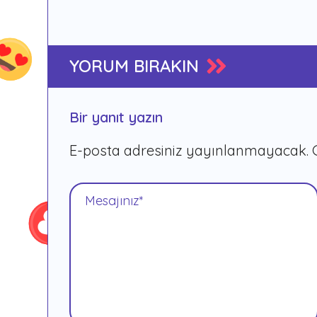
YORUM BIRAKIN
Bir yanıt yazın
E-posta adresiniz yayınlanmayacak.